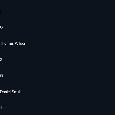
1
G
Thomas Wilson
2
G
Daniel Smith
3