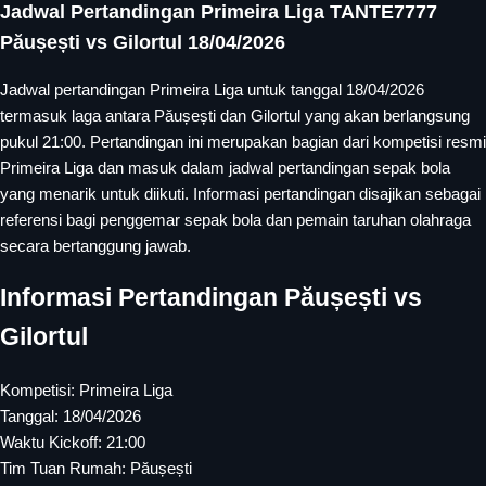
Jadwal Pertandingan Primeira Liga TANTE7777
Păușești vs Gilortul 18/04/2026
Jadwal pertandingan Primeira Liga untuk tanggal 18/04/2026
termasuk laga antara Păușești dan Gilortul yang akan berlangsung
pukul 21:00. Pertandingan ini merupakan bagian dari kompetisi resmi
Primeira Liga dan masuk dalam jadwal pertandingan sepak bola
yang menarik untuk diikuti. Informasi pertandingan disajikan sebagai
referensi bagi penggemar sepak bola dan pemain taruhan olahraga
secara bertanggung jawab.
Informasi Pertandingan Păușești vs
Gilortul
Kompetisi: Primeira Liga
Tanggal: 18/04/2026
Waktu Kickoff: 21:00
Tim Tuan Rumah: Păușești