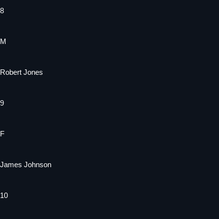
8
M
Robert Jones
9
F
James Johnson
10