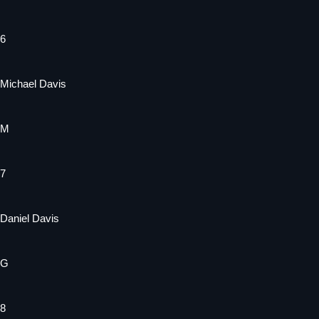
6
Michael Davis
M
7
Daniel Davis
G
8