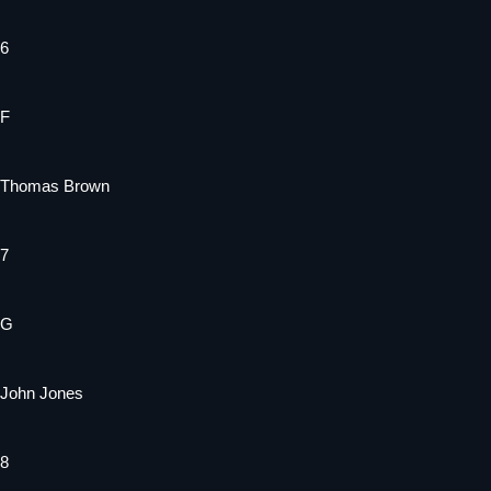
6
F
Thomas Brown
7
G
John Jones
8