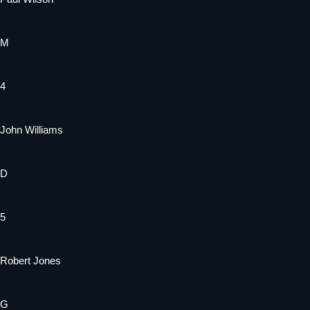
M
4
John Williams
D
5
Robert Jones
G