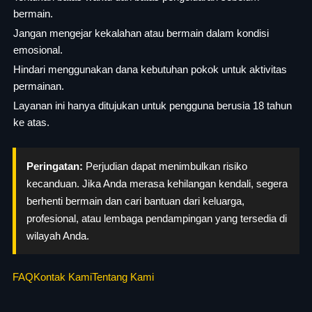
bermain.
Jangan mengejar kekalahan atau bermain dalam kondisi
emosional.
Hindari menggunakan dana kebutuhan pokok untuk aktivitas
permainan.
Layanan ini hanya ditujukan untuk pengguna berusia 18 tahun
ke atas.
Peringatan:
Perjudian dapat menimbulkan risiko
kecanduan. Jika Anda merasa kehilangan kendali, segera
berhenti bermain dan cari bantuan dari keluarga,
profesional, atau lembaga pendampingan yang tersedia di
wilayah Anda.
FAQ
Kontak Kami
Tentang Kami