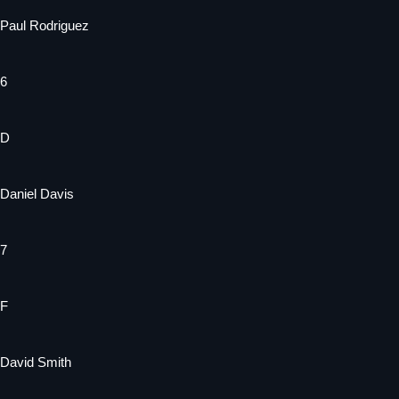
Paul Rodriguez
6
D
Daniel Davis
7
F
David Smith