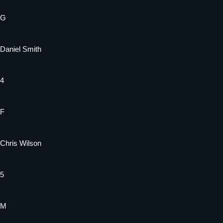
G
Daniel Smith
4
F
Chris Wilson
5
M