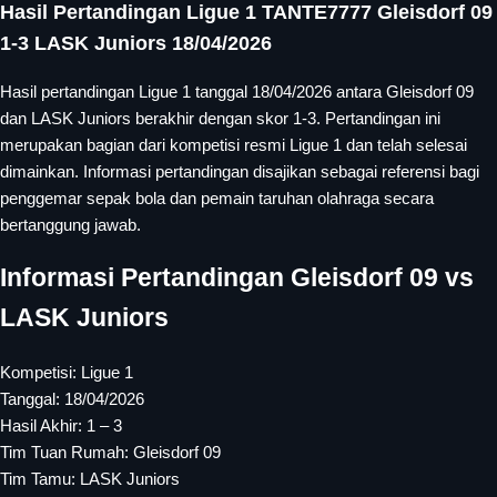
Hasil Pertandingan Ligue 1 TANTE7777 Gleisdorf 09
1-3 LASK Juniors 18/04/2026
Hasil pertandingan Ligue 1 tanggal 18/04/2026 antara Gleisdorf 09
dan LASK Juniors berakhir dengan skor 1-3. Pertandingan ini
merupakan bagian dari kompetisi resmi Ligue 1 dan telah selesai
dimainkan. Informasi pertandingan disajikan sebagai referensi bagi
penggemar sepak bola dan pemain taruhan olahraga secara
bertanggung jawab.
Informasi Pertandingan Gleisdorf 09 vs
LASK Juniors
Kompetisi: Ligue 1
Tanggal: 18/04/2026
Hasil Akhir: 1 – 3
Tim Tuan Rumah: Gleisdorf 09
Tim Tamu: LASK Juniors