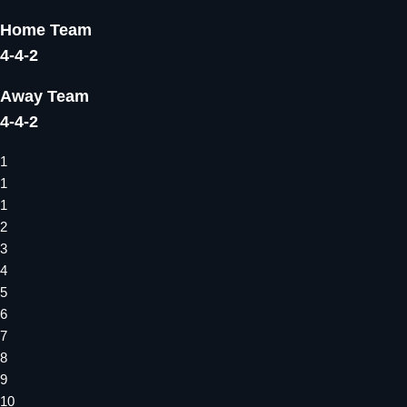
Home Team
4-4-2
Away Team
4-4-2
1
1
1
2
3
4
5
6
7
8
9
10