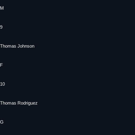
M
9
Thomas Johnson
F
10
Thomas Rodriguez
G