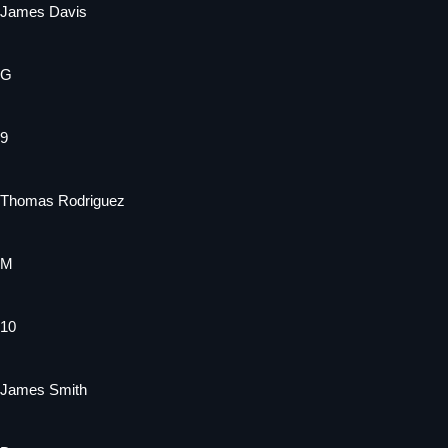
James Davis
G
9
Thomas Rodriguez
M
10
James Smith