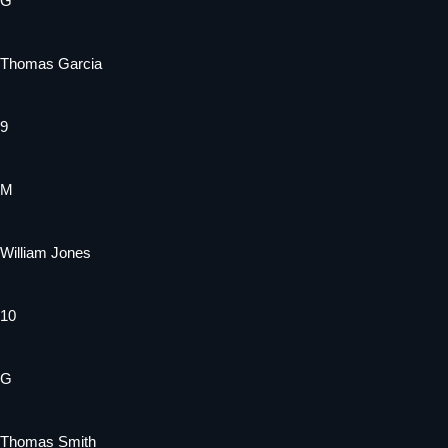
G
Thomas Garcia
9
M
William Jones
10
G
Thomas Smith