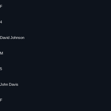
F
4
David Johnson
M
5
John Davis
F