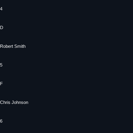
4
D
Robert Smith
5
F
Chris Johnson
6