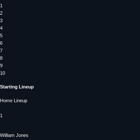
1
2
3
4
5
6
7
8
9
10
Starting Lineup
Home Lineup
1
William Jones