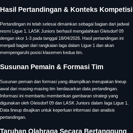
Hasil Pertandingan & Konteks Kompetisi
Pertandingan ini telah selesai dimainkan sebagai bagian dari jadwal
resmi Ligue 1. LASK Juniors berhasil mengalahkan Gleisdorf 09
dengan skor 1-3 pada tanggal 18/04/2026. Hasil pertandingan ini
menjadi bagian dari rangkaian laga dalam Ligue 1 dan akan
mempengaruhi posisi klasemen kedua tim.
Susunan Pemain & Formasi Tim
Susunan pemain dan formasi yang ditampilkan merupakan lineup
awal dari masing-masing tim berdasarkan data pertandingan.
Informasi ini membantu memberikan gambaran strategi yang
digunakan oleh Gleisdorf 09 dan LASK Juniors dalam laga Ligue 1.
Data lineup disajikan untuk keperluan informasi dan analisis
pertandingan.
Taruhan Olahraga Secara Bertanggung