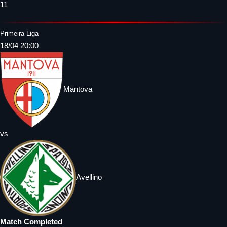
11
Primeira Liga
18/04 20:00
Mantova
vs
Avellino
Match Completed