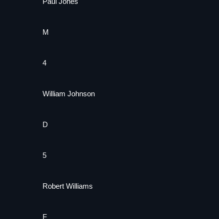
Paul Jones
M
4
William Johnson
D
5
Robert Williams
F