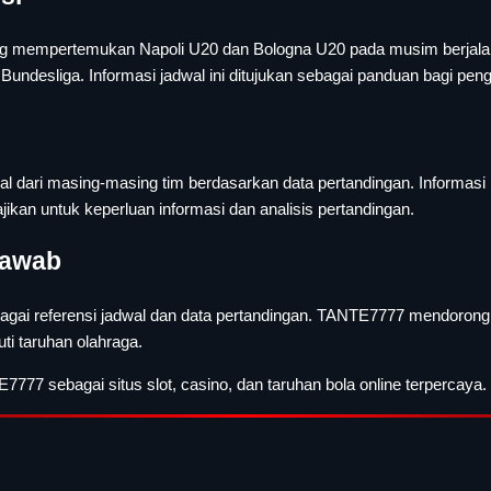
ang mempertemukan Napoli U20 dan Bologna U20 pada musim berjalan.
m Bundesliga. Informasi jadwal ini ditujukan sebagai panduan bagi pe
l dari masing-masing tim berdasarkan data pertandingan. Informas
ikan untuk keperluan informasi dan analisis pertandingan.
Jawab
 sebagai referensi jadwal dan data pertandingan. TANTE7777 mendor
ti taruhan olahraga.
E7777
sebagai situs slot, casino, dan taruhan bola online terpercaya.