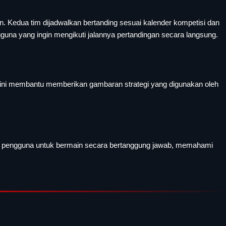
 Kedua tim dijadwalkan bertanding sesuai kalender kompetisi dan
ngguna yang ingin mengikuti jalannya pertandingan secara langsung.
i ini membantu memberikan gambaran strategi yang digunakan oleh
ong pengguna untuk bermain secara bertanggung jawab, memahami