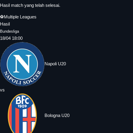
Hasil match yang telah selesai.
⚽
Multiple Leagues
Hasil
Bundesliga
18/04 18:00
Napoli U20
vs
Bologna U20