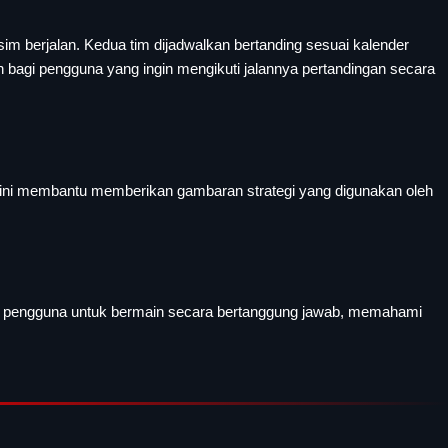
m berjalan. Kedua tim dijadwalkan bertanding sesuai kalender
uan bagi pengguna yang ingin mengikuti jalannya pertandingan secara
i ini membantu memberikan gambaran strategi yang digunakan oleh
ong pengguna untuk bermain secara bertanggung jawab, memahami