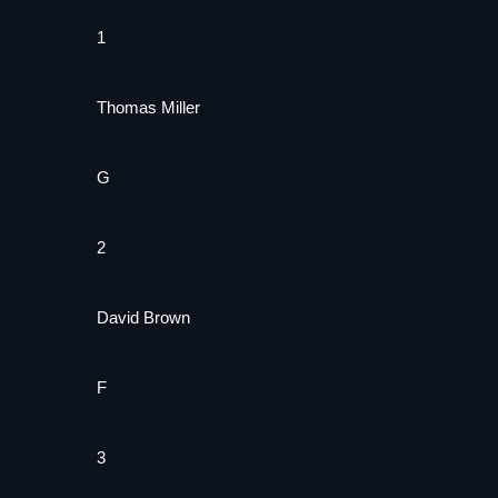
1
Thomas Miller
G
2
David Brown
F
3