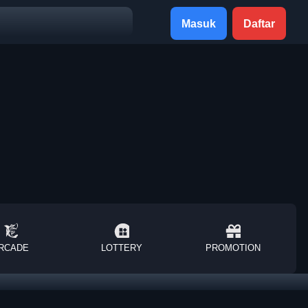
Masuk
Daftar
RCADE
LOTTERY
PROMOTION