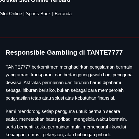
Artikel Slot Online Terbaru
Slot Online
|
Sports Book
|
Beranda
Responsible Gambling di TANTE7777
TANTE7777 berkomitmen menghadirkan pengalaman bermain
yang aman, transparan, dan bertanggung jawab bagi pengguna
dewasa. Aktivitas permainan dan taruhan harus dipahami
sebagai hiburan berisiko, bukan sebagai cara memperoleh
penghasilan tetap atau solusi atas kebutuhan finansial.
Kami mendorong setiap pengguna untuk bermain secara
sadar, menetapkan batas pribadi, mengelola waktu bermain,
serta berhenti ketika permainan mulai memengaruhi kondisi
keuangan, emosi, pekerjaan, atau hubungan pribadi.