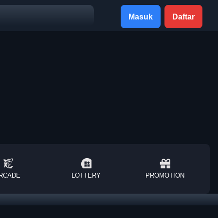
Masuk
Daftar
RCADE
LOTTERY
PROMOTION