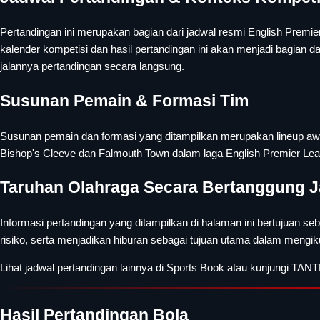
Pertandingan ini merupakan bagian dari jadwal resmi English Prem
kalender kompetisi dan hasil pertandingan ini akan menjadi bagian d
jalannya pertandingan secara langsung.
Susunan Pemain & Formasi Tim
Susunan pemain dan formasi yang ditampilkan merupakan lineup awa
Bishop's Cleeve dan Falmouth Town dalam laga English Premier Leagu
Taruhan Olahraga Secara Bertanggung 
Informasi pertandingan yang ditampilkan di halaman ini bertujuan
risiko, serta menjadikan hiburan sebagai tujuan utama dalam mengiku
Lihat jadwal pertandingan lainnya di
Sports Book
atau kunjungi
TANT
Hasil Pertandingan Bola