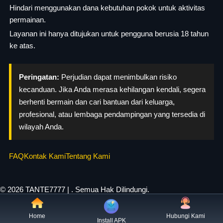
Hindari menggunakan dana kebutuhan pokok untuk aktivitas
permainan.
Layanan ini hanya ditujukan untuk pengguna berusia 18 tahun
ke atas.
Peringatan:
Perjudian dapat menimbulkan risiko
kecanduan. Jika Anda merasa kehilangan kendali, segera
berhenti bermain dan cari bantuan dari keluarga,
profesional, atau lembaga pendampingan yang tersedia di
wilayah Anda.
FAQ
Kontak Kami
Tentang Kami
© 2026
TANTE7777
| . Semua Hak Dilindungi.
Home
Hubungi Kami
Install APK