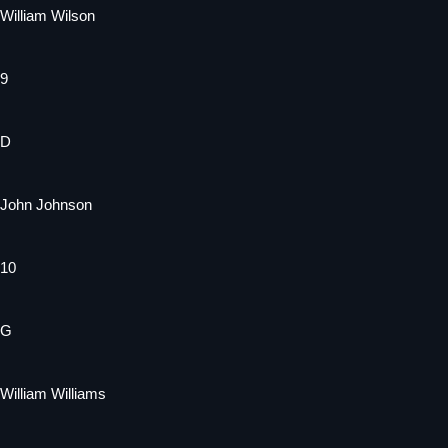
William Wilson
9
D
John Johnson
10
G
William Williams