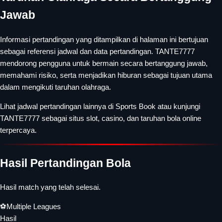
Jawab
Informasi pertandingan yang ditampilkan di halaman ini bertujuan
sebagai referensi jadwal dan data pertandingan. TANTE7777
mendorong pengguna untuk bermain secara bertanggung jawab,
memahami risiko, serta menjadikan hiburan sebagai tujuan utama
dalam mengikuti taruhan olahraga.
Lihat jadwal pertandingan lainnya di
Sports Book
atau kunjungi
TANTE7777
sebagai situs slot, casino, dan taruhan bola online
terpercaya.
Hasil Pertandingan Bola
Hasil match yang telah selesai.
⚽
Multiple Leagues
Hasil