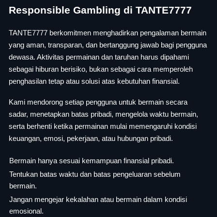
Responsible Gambling di TANTE7777
TANTE7777 berkomitmen menghadirkan pengalaman bermain
yang aman, transparan, dan bertanggung jawab bagi pengguna
dewasa. Aktivitas permainan dan taruhan harus dipahami
sebagai hiburan berisiko, bukan sebagai cara memperoleh
penghasilan tetap atau solusi atas kebutuhan finansial.
Kami mendorong setiap pengguna untuk bermain secara
sadar, menetapkan batas pribadi, mengelola waktu bermain,
serta berhenti ketika permainan mulai memengaruhi kondisi
keuangan, emosi, pekerjaan, atau hubungan pribadi.
Bermain hanya sesuai kemampuan finansial pribadi.
Tentukan batas waktu dan batas pengeluaran sebelum
bermain.
Jangan mengejar kekalahan atau bermain dalam kondisi
emosional.