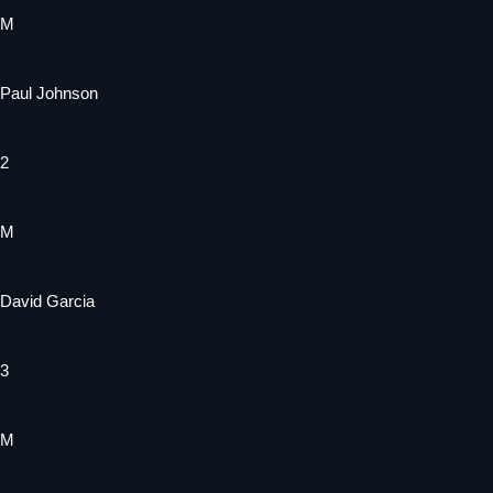
M
Paul Johnson
2
M
David Garcia
3
M