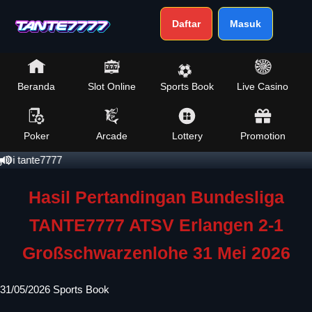
Daftar
Masuk
Beranda
Slot Online
Sports Book
Live Casino
Poker
Arcade
Lottery
Promotion
ante7777
Hasil Pertandingan Bundesliga
TANTE7777 ATSV Erlangen 2-1
Großschwarzenlohe 31 Mei 2026
31/05/2026
Sports Book