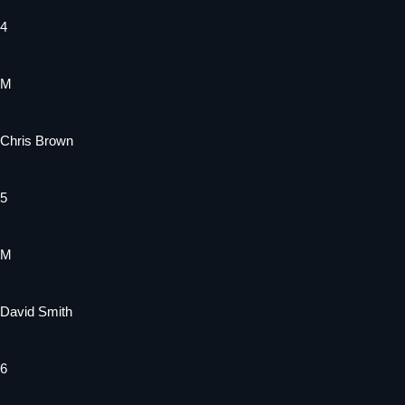
4
M
Chris Brown
5
M
David Smith
6