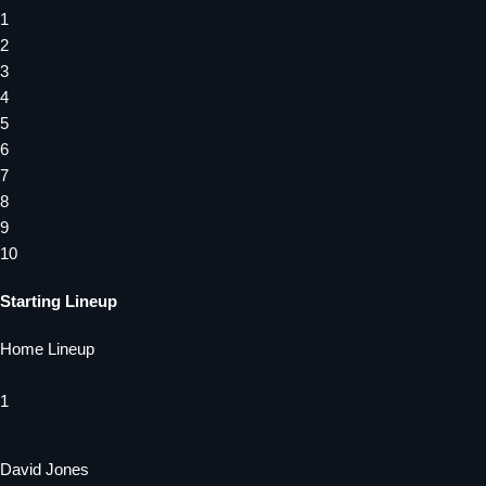
1
2
3
4
5
6
7
8
9
10
Starting Lineup
Home Lineup
1
David Jones