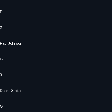
D
2
Paul Johnson
G
3
Daniel Smith
G